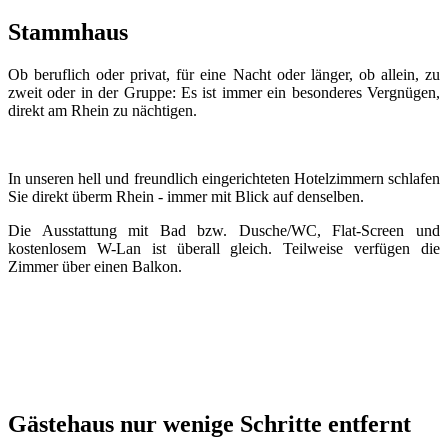
Stammhaus
Ob beruflich oder privat, für eine Nacht oder länger, ob allein, zu
zweit oder in der Gruppe: Es ist immer ein besonderes Vergnügen,
direkt am Rhein zu nächtigen.
In unseren hell und freundlich eingerichteten Hotelzimmern schlafen
Sie direkt überm Rhein - immer mit Blick auf denselben.
Die Ausstattung mit Bad bzw. Dusche/WC, Flat-Screen und
kostenlosem W-Lan ist überall gleich. Teilweise verfügen die
Zimmer über einen Balkon.
Gästehaus nur wenige Schritte entfernt