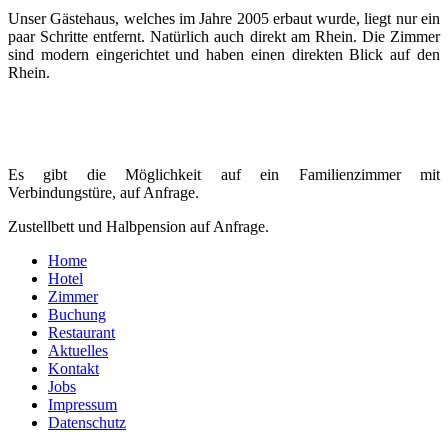
Unser Gästehaus, welches im Jahre 2005 erbaut wurde, liegt nur ein
paar Schritte entfernt. Natürlich auch direkt am Rhein. Die Zimmer
sind modern eingerichtet und haben einen direkten Blick auf den
Rhein.
Es gibt die Möglichkeit auf ein Familienzimmer mit
Verbindungstüre, auf Anfrage.
Zustellbett und Halbpension auf Anfrage.
Home
Hotel
Zimmer
Buchung
Restaurant
Aktuelles
Kontakt
Jobs
Impressum
Datenschutz