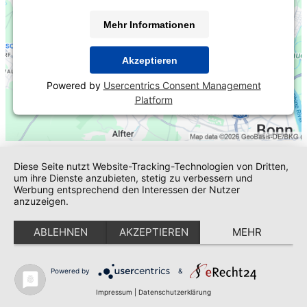
Mehr Informationen
Akzeptieren
Powered by
Usercentrics Consent Management
Platform
Diese Seite nutzt Website-Tracking-Technologien von Dritten,
um ihre Dienste anzubieten, stetig zu verbessern und
Werbung entsprechend den Interessen der Nutzer
anzuzeigen.
ABLEHNEN
AKZEPTIEREN
MEHR
Powered by
&
Impressum
|
Datenschutzerklärung