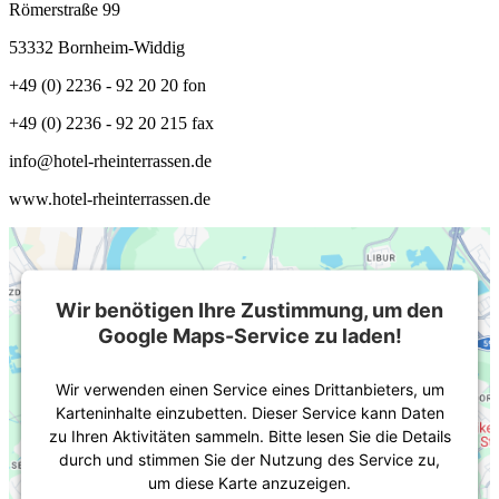
Römerstraße 99
53332 Bornheim-Widdig
+49 (0) 2236 - 92 20 20 fon
+49 (0) 2236 - 92 20 215 fax
info@hotel-rheinterrassen.de
www.hotel-rheinterrassen.de
Wir benötigen Ihre Zustimmung, um den
Google Maps-Service zu laden!
Wir verwenden einen Service eines Drittanbieters, um
Karteninhalte einzubetten. Dieser Service kann Daten
zu Ihren Aktivitäten sammeln. Bitte lesen Sie die Details
durch und stimmen Sie der Nutzung des Service zu,
um diese Karte anzuzeigen.